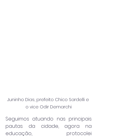
Juninho Dias, prefeito Chico Sardelli e 
o vice Odir Demarchi
Seguimos atuando nas principais 
pautas da cidade, agora na 
educação, protocolei 