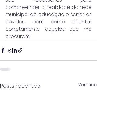
compreender a realidade da rede 
municipal de educação e sanar as 
dúvidas, bem como orientar 
corretamente aqueles que me 
procuram.
Ver tudo
Posts recentes