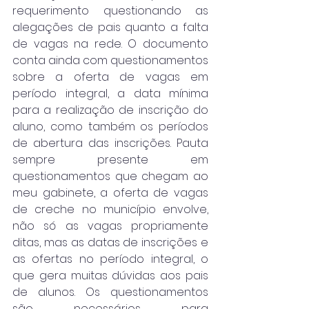
requerimento questionando as 
alegações de pais quanto a falta 
de vagas na rede. O documento 
conta ainda com questionamentos 
sobre a oferta de vagas em 
período integral, a data mínima 
para a realização de inscrição do 
aluno, como também os períodos 
de abertura das inscrições. Pauta 
sempre presente em 
questionamentos que chegam ao 
meu gabinete, a oferta de vagas 
de creche no município envolve, 
não só as vagas propriamente 
ditas, mas as datas de inscrições e 
as ofertas no período integral, o 
que gera muitas dúvidas aos pais 
de alunos. Os questionamentos 
são necessários para 