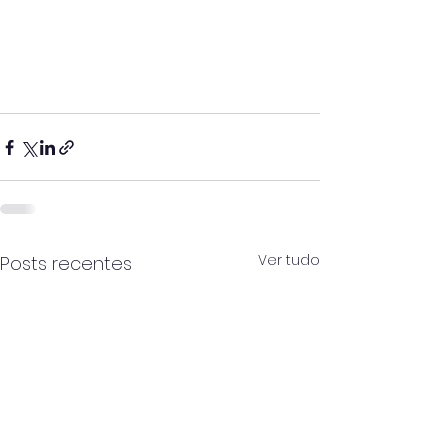
Ver tudo
Posts recentes