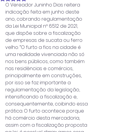
O Vereador Juninho Dias reitera 
indicação feita em junho deste 
ano, cobrando regulamentação 
da Lei Municipal nº 6.512 de 2021, 
que dispõe sobre a fiscalização 
de empresas de sucata ou ferro 
velho. “O furto a fios na cidade é 
uma realidade vivenciada não só 
nos bens públicos, como também 
nas residências e comércios, 
principalmente em construções, 
por isso se faz importante a 
regulamentação da legislação, 
intensificando a fiscalização e, 
consequentemente, coibindo essa 
prática. O furto acontece porque 
há comércio desta mercadoria, 
assim com a fiscalização proposta 