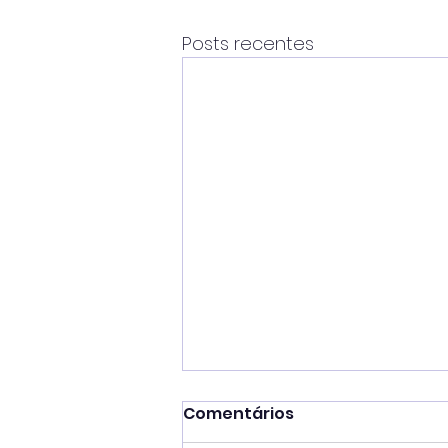
Posts recentes
Comentários