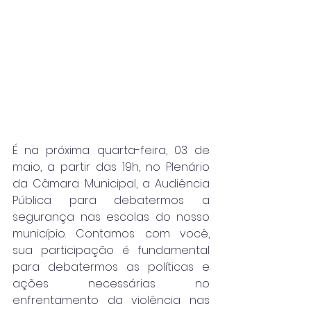
É na próxima quarta-feira, 03 de 
maio, a partir das 19h, no Plenário 
da Câmara Municipal, a Audiência 
Pública para debatermos a 
segurança nas escolas do nosso 
município. Contamos com você, 
sua participação é fundamental 
para debatermos as políticas e 
ações necessárias no 
enfrentamento da violência nas 