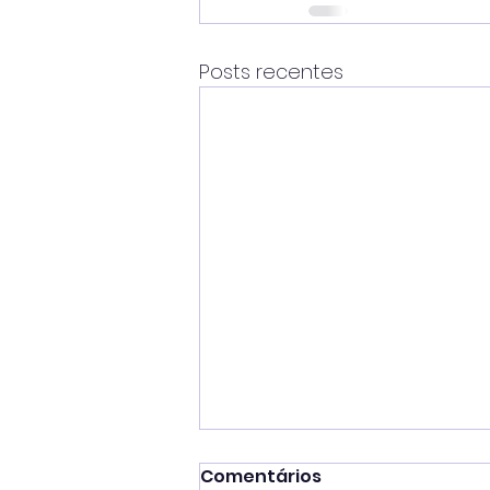
Posts recentes
Comentários