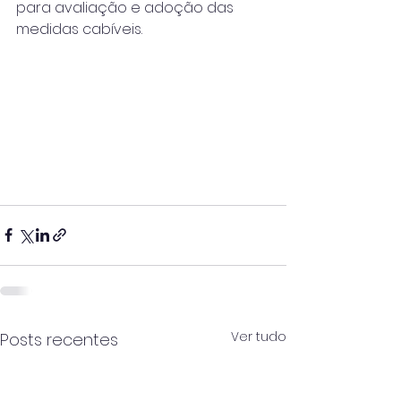
para avaliação e adoção das 
medidas cabíveis.
Ver tudo
Posts recentes