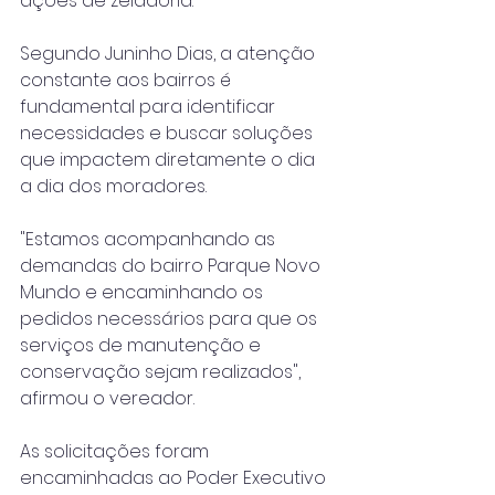
ações de zeladoria.
Segundo Juninho Dias, a atenção 
constante aos bairros é 
fundamental para identificar 
necessidades e buscar soluções 
que impactem diretamente o dia 
a dia dos moradores.
"Estamos acompanhando as 
demandas do bairro Parque Novo 
Mundo e encaminhando os 
pedidos necessários para que os 
serviços de manutenção e 
conservação sejam realizados", 
afirmou o vereador.
As solicitações foram 
encaminhadas ao Poder Executivo 