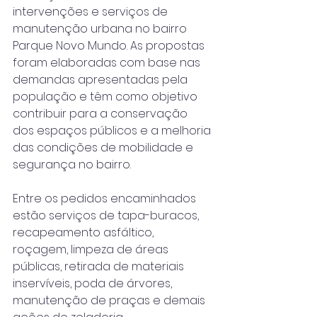
intervenções e serviços de 
manutenção urbana no bairro 
Parque Novo Mundo. As propostas 
foram elaboradas com base nas 
demandas apresentadas pela 
população e têm como objetivo 
contribuir para a conservação 
dos espaços públicos e a melhoria 
das condições de mobilidade e 
segurança no bairro.
Entre os pedidos encaminhados 
estão serviços de tapa-buracos, 
recapeamento asfáltico, 
roçagem, limpeza de áreas 
públicas, retirada de materiais 
inservíveis, poda de árvores, 
manutenção de praças e demais 