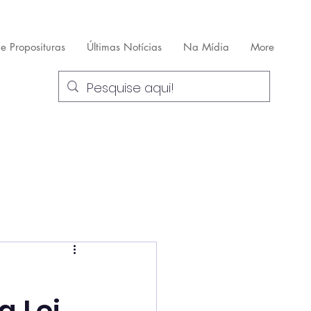
 e Proposituras
Últimas Notícias
Na Mídia
More