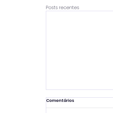
Posts recentes
Comentários