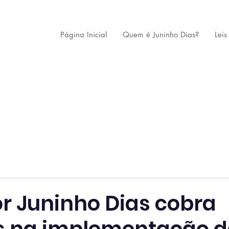
Página Inicial
Quem é Juninho Dias?
Leis
r Juninho Dias cobra