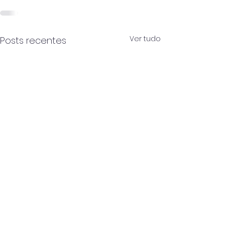
Ver tudo
Posts recentes