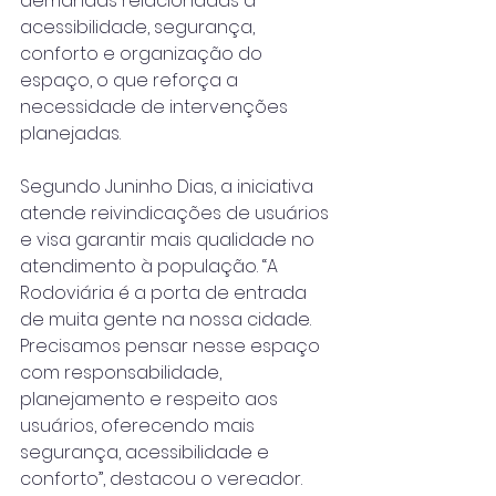
demandas relacionadas à 
acessibilidade, segurança, 
conforto e organização do 
espaço, o que reforça a 
necessidade de intervenções 
planejadas.
Segundo Juninho Dias, a iniciativa 
atende reivindicações de usuários 
e visa garantir mais qualidade no 
atendimento à população. “A 
Rodoviária é a porta de entrada 
de muita gente na nossa cidade. 
Precisamos pensar nesse espaço 
com responsabilidade, 
planejamento e respeito aos 
usuários, oferecendo mais 
segurança, acessibilidade e 
conforto”, destacou o vereador.