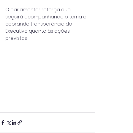
O parlamentar reforça que 
seguirá acompanhando o tema e 
cobrando transparência do 
Executivo quanto às ações 
previstas.