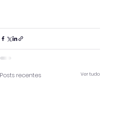
Ver tudo
Posts recentes