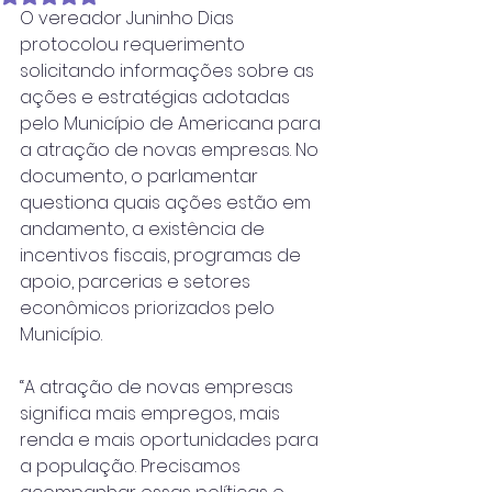
O vereador Juninho Dias 
protocolou requerimento 
solicitando informações sobre as 
ações e estratégias adotadas 
pelo Município de Americana para 
a atração de novas empresas. No 
documento, o parlamentar 
questiona quais ações estão em 
andamento, a existência de 
incentivos fiscais, programas de 
apoio, parcerias e setores 
econômicos priorizados pelo 
Município.
“A atração de novas empresas 
significa mais empregos, mais 
renda e mais oportunidades para 
a população. Precisamos 