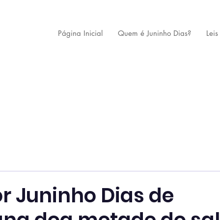
Página Inicial
Quem é Juninho Dias?
Leis
r Juninho Dias de