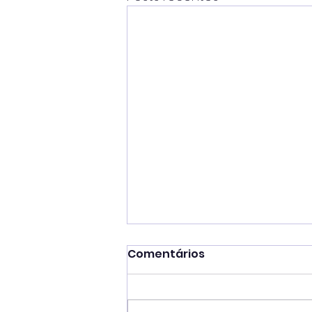
Comentários