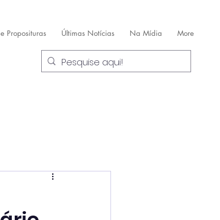
 e Proposituras
Últimas Notícias
Na Mídia
More