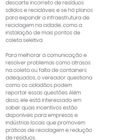
descarte incorreto de resíduos 
sólidos e recicláveis e se há planos 
para expandir a infraestrutura de 
reciclagem na cidade, como a 
instalação de mais pontos de 
coleta seletiva.
Para melhorar a comunicação e 
resolver problemas como atrasos 
na coleta ou falta de containers 
adequados, o vereador questiona 
como os cidadãos podem 
reportar essas questões. Além 
disso, ele está interessado em 
saber quais incentivos estão 
disponíveis para empresas e 
indústrias locais que promovem 
práticas de reciclagem e redução 
de resíduos.