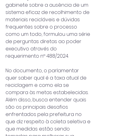
gabinete sobre a ausência de um 
sistema eficaz de recolhimento de 
materiais recicláveis e dúvidas 
frequentes sobre o processo 
como um todo, formulou uma série 
de perguntas diretas ao poder 
executivo através do 
requerimento nº 488/2024.
No documento, o parlamentar 
quer saber qual é a taxa atual de 
reciclagem e como ela se 
compara às metas estabelecidas. 
Além disso, busca entender quais 
são os principais desafios 
enfrentados pela prefeitura no 
que diz respeito à coleta seletiva e 
que medidas estão sendo 