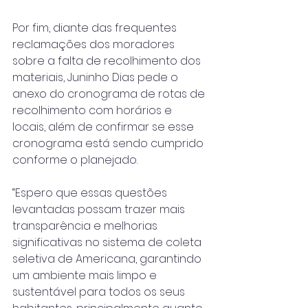
Por fim, diante das frequentes 
reclamações dos moradores 
sobre a falta de recolhimento dos 
materiais, Juninho Dias pede o 
anexo do cronograma de rotas de 
recolhimento com horários e 
locais, além de confirmar se esse 
cronograma está sendo cumprido 
conforme o planejado.
“Espero que essas questões 
levantadas possam trazer mais 
transparência e melhorias 
significativas no sistema de coleta 
seletiva de Americana, garantindo 
um ambiente mais limpo e 
sustentável para todos os seus 