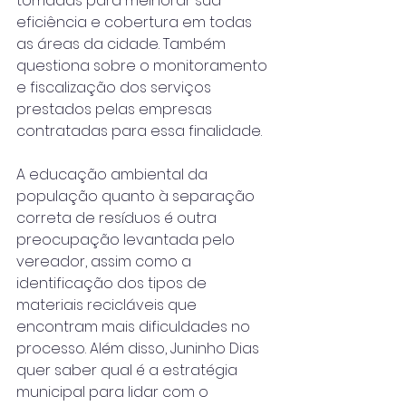
tomadas para melhorar sua 
eficiência e cobertura em todas 
as áreas da cidade. Também 
questiona sobre o monitoramento 
e fiscalização dos serviços 
prestados pelas empresas 
contratadas para essa finalidade.
A educação ambiental da 
população quanto à separação 
correta de resíduos é outra 
preocupação levantada pelo 
vereador, assim como a 
identificação dos tipos de 
materiais recicláveis que 
encontram mais dificuldades no 
processo. Além disso, Juninho Dias 
quer saber qual é a estratégia 
municipal para lidar com o 