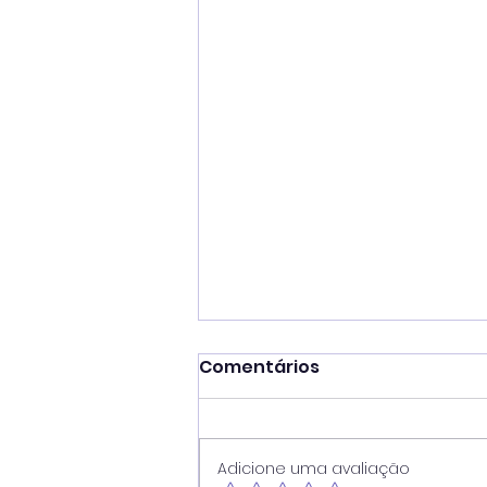
Comentários
Adicione uma avaliação