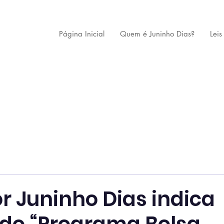
Página Inicial
Quem é Juninho Dias?
Leis
r Juninho Dias indica