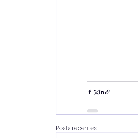
Posts recentes