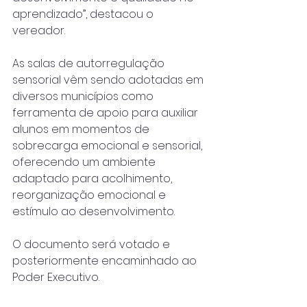
aprendizado”, destacou o 
vereador.
As salas de autorregulação 
sensorial vêm sendo adotadas em 
diversos municípios como 
ferramenta de apoio para auxiliar 
alunos em momentos de 
sobrecarga emocional e sensorial, 
oferecendo um ambiente 
adaptado para acolhimento, 
reorganização emocional e 
estímulo ao desenvolvimento.
O documento será votado e 
posteriormente encaminhado ao 
Poder Executivo.