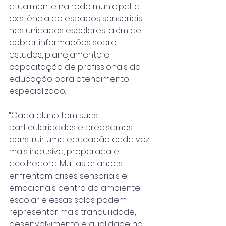
atualmente na rede municipal, a 
existência de espaços sensoriais 
nas unidades escolares, além de 
cobrar informações sobre 
estudos, planejamento e 
capacitação de profissionais da 
educação para atendimento 
especializado.  
“Cada aluno tem suas 
particularidades e precisamos 
construir uma educação cada vez 
mais inclusiva, preparada e 
acolhedora. Muitas crianças 
enfrentam crises sensoriais e 
emocionais dentro do ambiente 
escolar e essas salas podem 
representar mais tranquilidade, 
desenvolvimento e qualidade no 