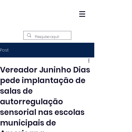
Post
Vereador Juninho Dias
pede implantação de
salas de
autorregulação
sensorial nas escolas
municipais de