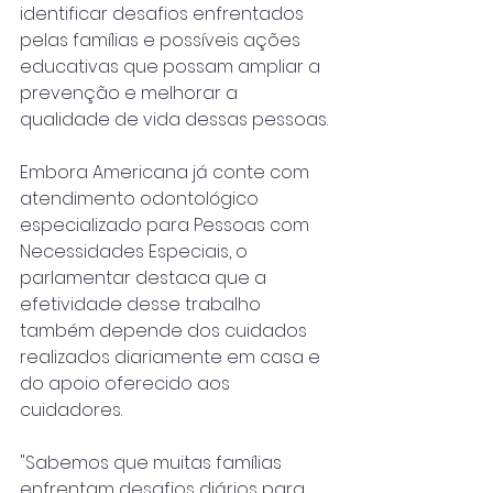
identificar desafios enfrentados 
pelas famílias e possíveis ações 
educativas que possam ampliar a 
prevenção e melhorar a 
qualidade de vida dessas pessoas.
Embora Americana já conte com 
atendimento odontológico 
especializado para Pessoas com 
Necessidades Especiais, o 
parlamentar destaca que a 
efetividade desse trabalho 
também depende dos cuidados 
realizados diariamente em casa e 
do apoio oferecido aos 
cuidadores.
"Sabemos que muitas famílias 
enfrentam desafios diários para 