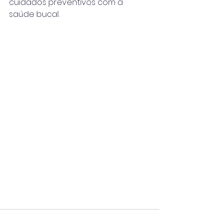
cuidados preventivos com a 
saúde bucal.