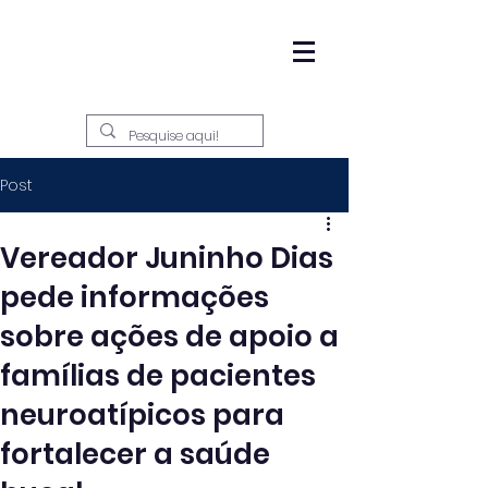
Post
Vereador Juninho Dias
pede informações
sobre ações de apoio a
famílias de pacientes
neuroatípicos para
fortalecer a saúde