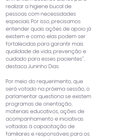
realizar a higiene bucal de 
pessoas com necessidades 
especiais. Por isso, precisamos 
entender quais ações de apoio já 
existem e como elas podem ser 
fortalecidas para garantir mais 
qualidade de vida, prevenção e 
cuidado para esses pacientes", 
destaca Juninho Dias.
Por meio do requerimento, que 
será votado na próxima sessão, o 
parlamentar questiona se existem 
programas de orientação, 
materiais educativos, ações de 
acompanhamento e iniciativas 
voltadas à capacitação de 
familiares e responsáveis para os 