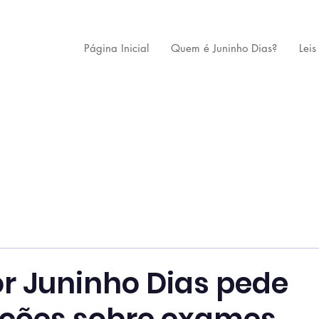
Página Inicial
Quem é Juninho Dias?
Leis
r Juninho Dias pede