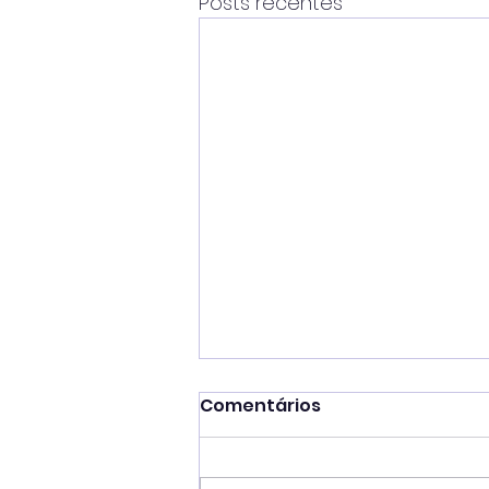
Posts recentes
Comentários