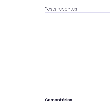
Posts recentes
Comentários