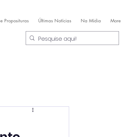
 e Proposituras
Últimas Notícias
Na Mídia
More