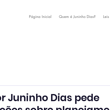
Página Inicial
Quem é Juninho Dias?
Leis
r Juninho Dias pede