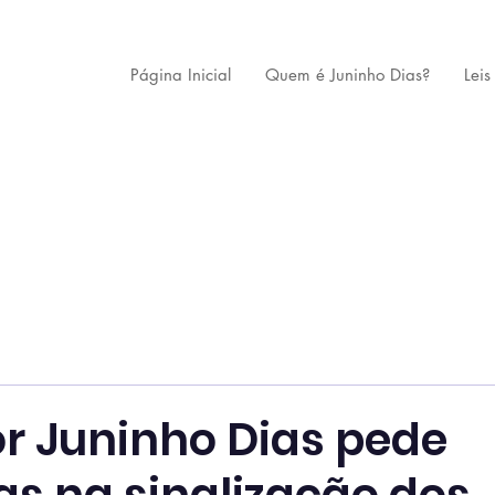
Página Inicial
Quem é Juninho Dias?
Leis
r Juninho Dias pede