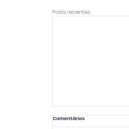
Posts recentes
Comentários