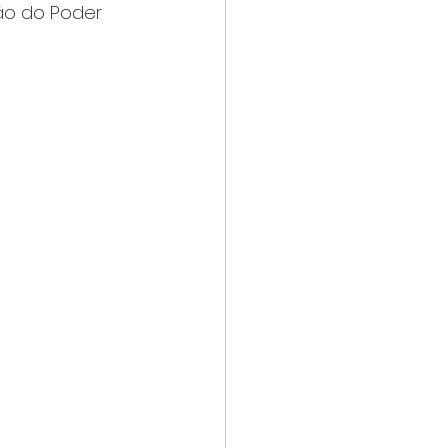
ão do Poder 