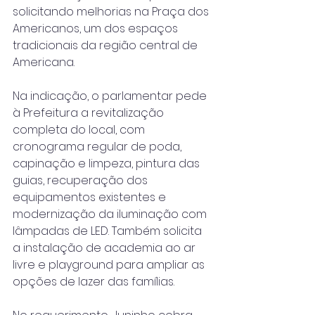
solicitando melhorias na Praça dos 
Americanos, um dos espaços 
tradicionais da região central de 
Americana.
Na indicação, o parlamentar pede 
à Prefeitura a revitalização 
completa do local, com 
cronograma regular de poda, 
capinação e limpeza, pintura das 
guias, recuperação dos 
equipamentos existentes e 
modernização da iluminação com 
lâmpadas de LED. Também solicita 
a instalação de academia ao ar 
livre e playground para ampliar as 
opções de lazer das famílias.