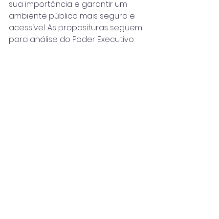
sua importância e garantir um 
ambiente público mais seguro e 
acessível. As proposituras seguem 
para análise do Poder Executivo.