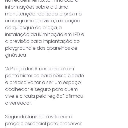
No requerimento, Juninho cobra 
informações sobre a última 
manutenção realizada, o próximo 
cronograma previsto, a situação 
do quiosque da praça, a 
instalação da iluminação em LED e 
a previsão para implantação do 
playground e dos aparelhos de 
ginástica.
“A Praça dos Americanos é um 
ponto histórico para nossa cidade 
e precisa voltar a ser um espaço 
acolhedor e seguro para quem 
vive e circula pela região”, afirmou 
o vereador.
Segundo Juninho, revitalizar a 
praça é essencial para preservar 