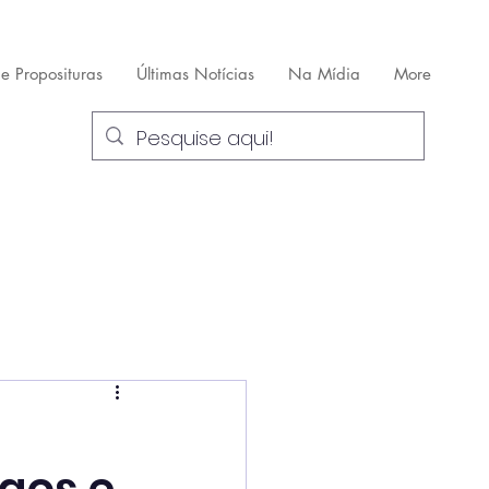
 e Proposituras
Últimas Notícias
Na Mídia
More