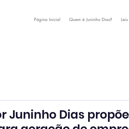
Página Inicial
Quem é Juninho Dias?
Leis
r Juninho Dias propõe