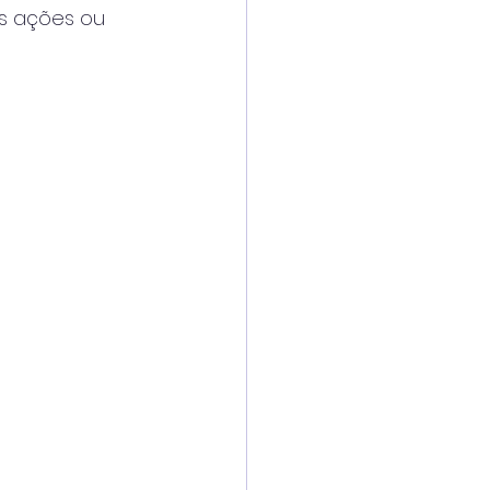
s ações ou 