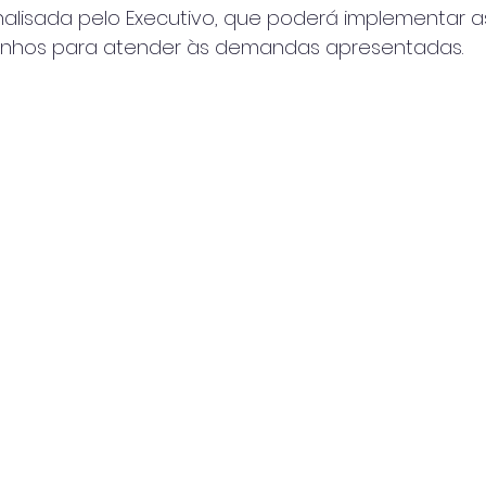
nalisada pelo Executivo, que poderá implementar a
inhos para atender às demandas apresentadas.