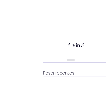
Posts recentes