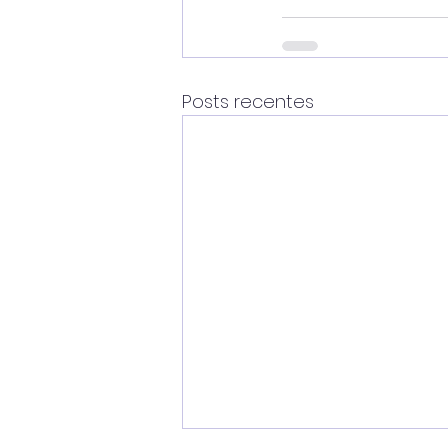
Posts recentes