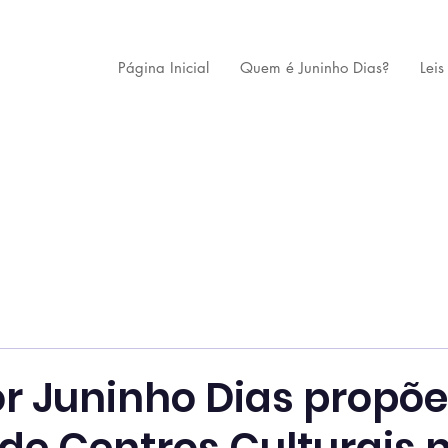
Página Inicial
Quem é Juninho Dias?
Leis
r Juninho Dias propõe