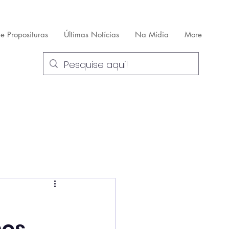
 e Proposituras
Últimas Notícias
Na Mídia
More