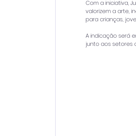
Com a iniciativa, 
valorizem a arte, 
para crianças, jove
A indicação será 
junto aos setores