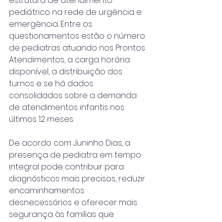
estrutura de atendimento 
pediátrico na rede de urgência e 
emergência. Entre os 
questionamentos estão o número 
de pediatras atuando nos Prontos 
Atendimentos, a carga horária 
disponível, a distribuição dos 
turnos e se há dados 
consolidados sobre a demanda 
de atendimentos infantis nos 
últimos 12 meses.
De acordo com Juninho Dias, a 
presença de pediatra em tempo 
integral pode contribuir para 
diagnósticos mais precisos, reduzir 
encaminhamentos 
desnecessários e oferecer mais 
segurança às famílias que 