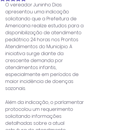
O vereador Juninho Dias 
apresentou uma indicação 
solicitando que a Prefeitura de 
Americana realize estudos para a 
disponibilização de atendimento 
pediátrico 24 horas nos Prontos 
Atendimentos do Município. A 
iniciativa surge diante da 
crescente demanda por 
atendimentos infantis, 
especialmente em períodos de 
maior incidência de doenças 
sazonais.
Além da indicação, o parlamentar 
protocolou um requerimento 
solicitando informações 
detalhadas sobre a atual 