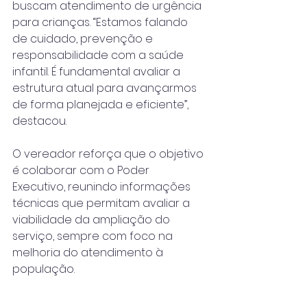
buscam atendimento de urgência 
para crianças. “Estamos falando 
de cuidado, prevenção e 
responsabilidade com a saúde 
infantil. É fundamental avaliar a 
estrutura atual para avançarmos 
de forma planejada e eficiente”, 
destacou.
O vereador reforça que o objetivo 
é colaborar com o Poder 
Executivo, reunindo informações 
técnicas que permitam avaliar a 
viabilidade da ampliação do 
serviço, sempre com foco na 
melhoria do atendimento à 
população.