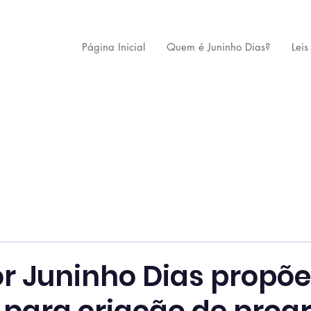
Página Inicial
Quem é Juninho Dias?
Leis
r Juninho Dias propõe