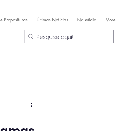
 e Proposituras
Últimas Notícias
Na Mídia
More