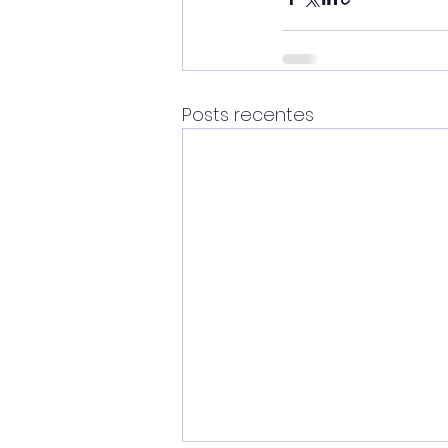
Posts recentes