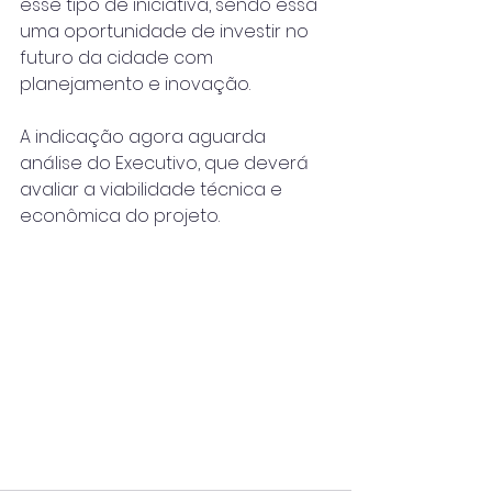
esse tipo de iniciativa, sendo essa 
uma oportunidade de investir no 
futuro da cidade com 
planejamento e inovação.
A indicação agora aguarda 
análise do Executivo, que deverá 
avaliar a viabilidade técnica e 
econômica do projeto.