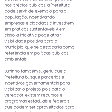
nos prédios públicos, a Prefeitura 
pode servir de exemplo para a 
população, incentivando 
empresas e cidadãos a investirem 
em práticas sustentáveis. Além 
disso, a iniciativa pode atrair 
visibilidade positiva para o 
município, que se destacaria como 
referência em políticas públicas 
ambientais.
Juninho também sugeriu que a 
Prefeitura busque parcerias e 
incentivos governamentais para 
viabilizar o projeto, pois para o 
vereador, existem recursos e 
programas estaduais e federais 
que podem ser aproveitados para 