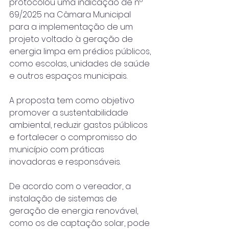
protocolou uma indicação de nº 
69/2025 na Câmara Municipal 
para a implementação de um 
projeto voltado à geração de 
energia limpa em prédios públicos, 
como escolas, unidades de saúde 
e outros espaços municipais.
A proposta tem como objetivo 
promover a sustentabilidade 
ambiental, reduzir gastos públicos 
e fortalecer o compromisso do 
município com práticas 
inovadoras e responsáveis.
De acordo com o vereador, a 
instalação de sistemas de 
geração de energia renovável, 
como os de captação solar, pode 