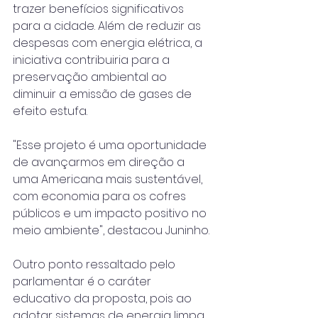
trazer benefícios significativos 
para a cidade. Além de reduzir as 
despesas com energia elétrica, a 
iniciativa contribuiria para a 
preservação ambiental ao 
diminuir a emissão de gases de 
efeito estufa.
"Esse projeto é uma oportunidade 
de avançarmos em direção a 
uma Americana mais sustentável, 
com economia para os cofres 
públicos e um impacto positivo no 
meio ambiente", destacou Juninho.
Outro ponto ressaltado pelo 
parlamentar é o caráter 
educativo da proposta, pois ao 
adotar sistemas de energia limpa 