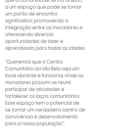
que a comunidade tenha acesso 
a um espaço que pode se tornar 
um ponto de encontro 
significativo, promovendo a 
integração entre os moradores e 
oferecendo diversas 
oportunidades de lazer e 
aprendizado para todas as idades.
"Queremos que o Centro 
Comunitário da Vila Bela seja um 
local vibrante e funcional, onde os 
moradores possam se reunir, 
participar de atividades e 
fortalecer os laços comunitários. 
Esse espaço tem o potencial de 
se tornar um verdadeiro centro de 
convivência e desenvolvimento 
para a nossa população", 