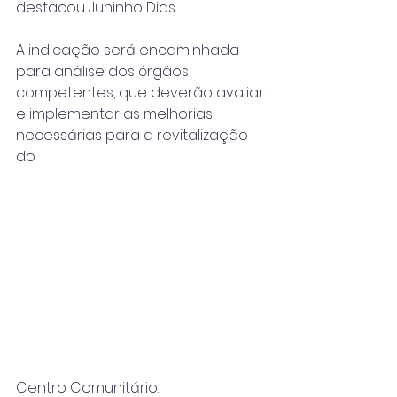
destacou Juninho Dias.
A indicação será encaminhada 
para análise dos órgãos 
competentes, que deverão avaliar 
e implementar as melhorias 
necessárias para a revitalização 
do 
Centro Comunitário.