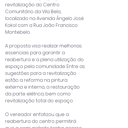
revitalização do Centro 
Comunitário da Vila Bela, 
localizado na Avenida Ângelo José 
Kokol com a Rua João Francisco 
Montebelo. 
A proposta visa realizar melhorias 
essenciais para garantir a 
reabertura e a plena utilização do 
espaço pela comunidade. Entre as 
sugestões para a revitalização 
estão a reforma na pintura 
externa e interna, a restauração 
da parte elétrica, bem como 
revitalização total do espaço.
O vereador enfatizou que a 
reabertura do centro permitirá 