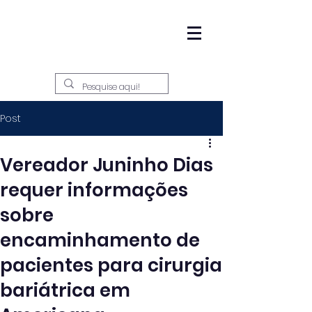
Post
Vereador Juninho Dias
requer informações
sobre
encaminhamento de
pacientes para cirurgia
bariátrica em