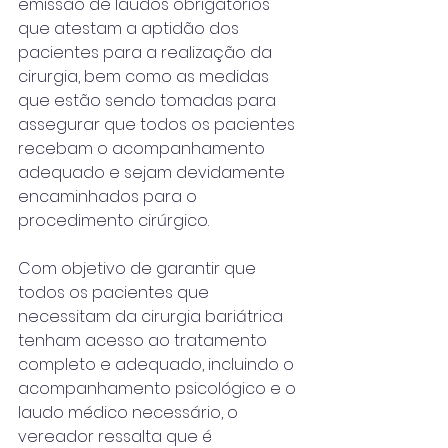
emissão de laudos obrigatórios 
que atestam a aptidão dos 
pacientes para a realização da 
cirurgia, bem como as medidas 
que estão sendo tomadas para 
assegurar que todos os pacientes 
recebam o acompanhamento 
adequado e sejam devidamente 
encaminhados para o 
procedimento cirúrgico.
Com objetivo de garantir que 
todos os pacientes que 
necessitam da cirurgia bariátrica 
tenham acesso ao tratamento 
completo e adequado, incluindo o 
acompanhamento psicológico e o 
laudo médico necessário, o 
vereador ressalta que é 