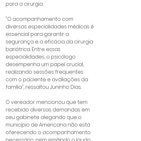
para a cirurgia.
"O acompanhamento com 
diversas especialidades médicas é 
essencial para garantir a 
segurança e a eficácia da cirurgia 
bariátrica. Entre essas 
especialidades, o psicólogo 
desempenha um papel crucial, 
realizando sessões frequentes 
com o paciente e avaliações da 
família", ressaltou Juninho Dias.
O vereador mencionou que tem 
recebido diversas demandas em 
seu gabinete alegando que o 
município de Americana não está 
oferecendo o acompanhamento 
necessário, nem emitindo o laudo 