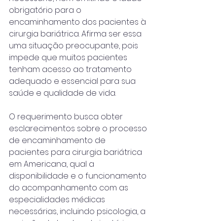
obrigatório para o 
encaminhamento dos pacientes à 
cirurgia bariátrica. Afirma ser essa 
uma situação preocupante, pois 
impede que muitos pacientes 
tenham acesso ao tratamento 
adequado e essencial para sua 
saúde e qualidade de vida.
O requerimento busca obter 
esclarecimentos sobre o processo 
de encaminhamento de 
pacientes para cirurgia bariátrica 
em Americana, qual a 
disponibilidade e o funcionamento 
do acompanhamento com as 
especialidades médicas 
necessárias, incluindo psicologia, a 