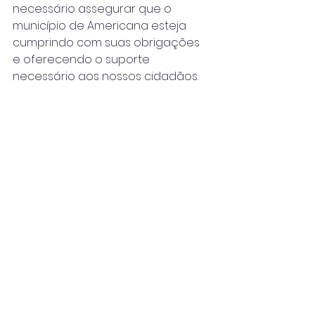
necessário assegurar que o 
município de Americana esteja 
cumprindo com suas obrigações 
e oferecendo o suporte 
necessário aos nossos cidadãos.