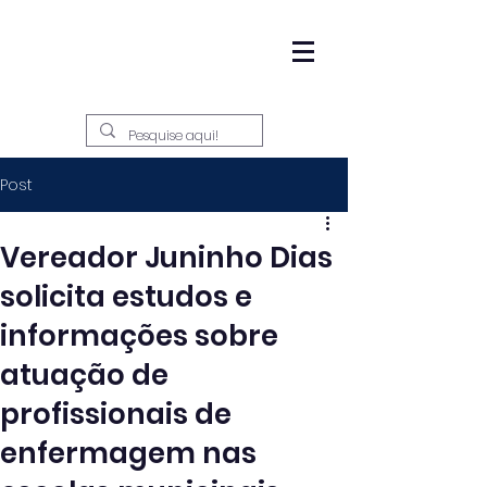
Post
Vereador Juninho Dias
solicita estudos e
informações sobre
atuação de
profissionais de
enfermagem nas