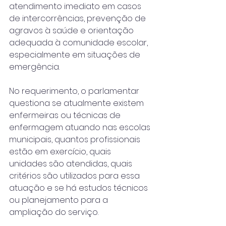
atendimento imediato em casos 
de intercorrências, prevenção de 
agravos à saúde e orientação 
adequada à comunidade escolar, 
especialmente em situações de 
emergência.
No requerimento, o parlamentar 
questiona se atualmente existem 
enfermeiras ou técnicas de 
enfermagem atuando nas escolas 
municipais, quantos profissionais 
estão em exercício, quais 
unidades são atendidas, quais 
critérios são utilizados para essa 
atuação e se há estudos técnicos 
ou planejamento para a 
ampliação do serviço.