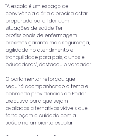
“A escola é um espaço de 
convivência diária e precisa estar 
preparada para lidar com 
situações de saúde. Ter 
profissionais de enfermagem 
próximos garante mais segurança, 
agilidade no atendimento e 
tranquilidade para pais, alunos e 
educadores”, destacou o vereador.
O parlamentar reforçou que 
seguirá acompanhando o tema e 
cobrando providências do Poder 
Executivo para que sejam 
avaliadas alternativas viáveis que 
fortaleçam o cuidado com a 
saúde no ambiente escolar.