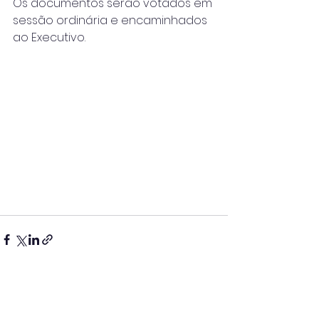
Os documentos serão votados em 
sessão ordinária e encaminhados 
ao Executivo.