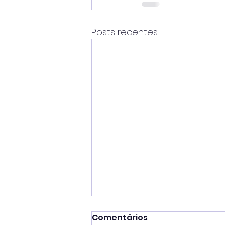
Posts recentes
Comentários