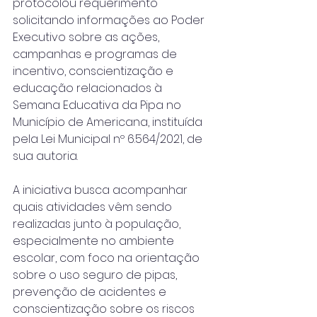
protocolou requerimento 
solicitando informações ao Poder 
Executivo sobre as ações, 
campanhas e programas de 
incentivo, conscientização e 
educação relacionados à 
Semana Educativa da Pipa no 
Município de Americana, instituída 
pela Lei Municipal nº 6.564/2021, de 
sua autoria.
A iniciativa busca acompanhar 
quais atividades vêm sendo 
realizadas junto à população, 
especialmente no ambiente 
escolar, com foco na orientação 
sobre o uso seguro de pipas, 
prevenção de acidentes e 
conscientização sobre os riscos 