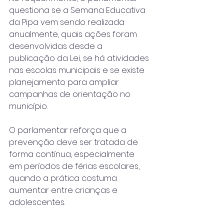
questiona se a Semana Educativa 
da Pipa vem sendo realizada 
anualmente, quais ações foram 
desenvolvidas desde a 
publicação da Lei, se há atividades 
nas escolas municipais e se existe 
planejamento para ampliar 
campanhas de orientação no 
município.
O parlamentar reforça que a 
prevenção deve ser tratada de 
forma contínua, especialmente 
em períodos de férias escolares, 
quando a prática costuma 
aumentar entre crianças e 
adolescentes.