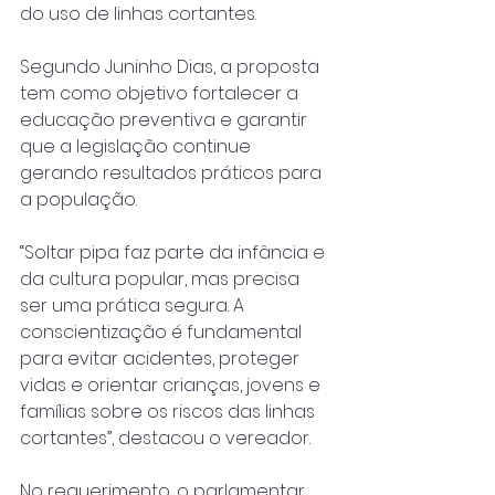
do uso de linhas cortantes.
Segundo Juninho Dias, a proposta 
tem como objetivo fortalecer a 
educação preventiva e garantir 
que a legislação continue 
gerando resultados práticos para 
a população.
“Soltar pipa faz parte da infância e 
da cultura popular, mas precisa 
ser uma prática segura. A 
conscientização é fundamental 
para evitar acidentes, proteger 
vidas e orientar crianças, jovens e 
famílias sobre os riscos das linhas 
cortantes”, destacou o vereador.
No requerimento, o parlamentar 