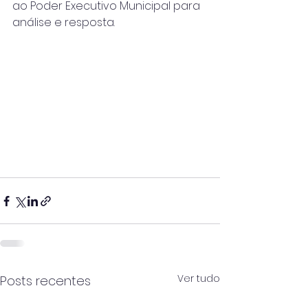
ao Poder Executivo Municipal para 
análise e resposta.
Ver tudo
Posts recentes