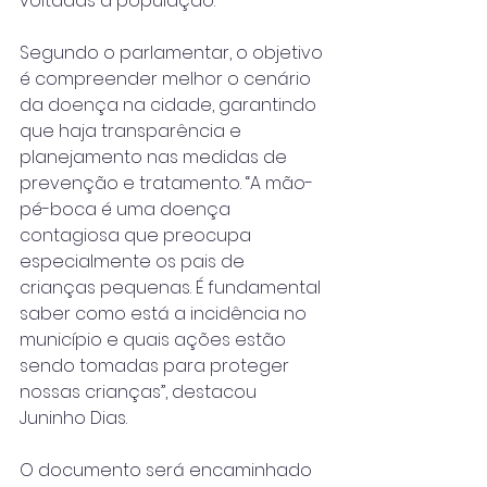
voltadas à população.
Segundo o parlamentar, o objetivo 
é compreender melhor o cenário 
da doença na cidade, garantindo 
que haja transparência e 
planejamento nas medidas de 
prevenção e tratamento. “A mão-
pé-boca é uma doença 
contagiosa que preocupa 
especialmente os pais de 
crianças pequenas. É fundamental 
saber como está a incidência no 
município e quais ações estão 
sendo tomadas para proteger 
nossas crianças”, destacou 
Juninho Dias.
O documento será encaminhado 