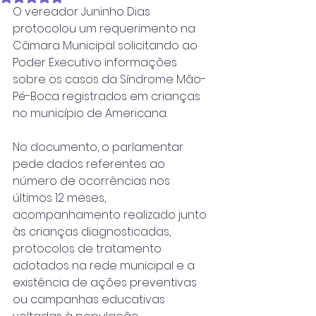
O vereador Juninho Dias 
protocolou um requerimento na 
Câmara Municipal solicitando ao 
Poder Executivo informações 
sobre os casos da Síndrome Mão-
Pé-Boca registrados em crianças 
no município de Americana.
No documento, o parlamentar 
pede dados referentes ao 
número de ocorrências nos 
últimos 12 meses, 
acompanhamento realizado junto 
às crianças diagnosticadas, 
protocolos de tratamento 
adotados na rede municipal e a 
existência de ações preventivas 
ou campanhas educativas 