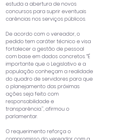
estuda a abertura de novos 
concursos para suprir eventuais 
carências nos serviços públicos.
De acordo com o vereador, o 
pedido tem caráter técnico e visa 
fortalecer a gestão de pessoal 
com base em dados concretos. “É 
importante que o Legislativo e a 
população conheçam a realidade 
do quadro de servidores para que 
o planejamento das próximas 
ações seja feito com 
responsabilidade e 
transparência.'', afirmou o 
parlamentar.
O requerimento reforça o 
compromisso do vereador com a 