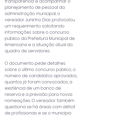
transparência e acompanhar o 
planejamento de pessoal da 
administração municipal, o 
vereador Juninho Dias protocolou 
um requerimento solicitando 
informações sobre o concurso 
público da Prefeitura Municipal de 
Americana e a situação atual do 
quadro de servidores.
O documento pede detalhes 
sobre o último concurso público, o 
número de candidatos aprovados, 
quantos já foram convocados, a 
existência de um banco de 
reserva e a previsão para novas 
nomeações. O vereador também 
questiona se há áreas com déficit 
de profissionais e se o município 