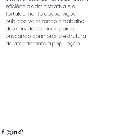
eficiência administrativa e o 
fortalecimento dos serviços 
públicos, valorizando o trabalho 
dos servidores municipais e 
buscando aprimorar a estrutura 
de atendimento à população.