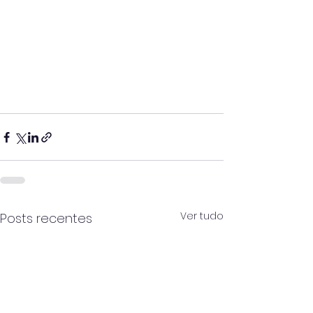
Ver tudo
Posts recentes