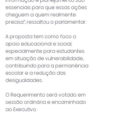
Informação e planejamento são 
essenciais para que essas ações 
cheguem a quem realmente 
precisa”, ressaltou o parlamentar.
A proposta tem como foco o 
apoio educacional e social, 
especialmente para estudantes 
em situação de vulnerabilidade, 
contribuindo para a permanência 
escolar e a redução das 
desigualdades.
O Requerimento será votado em 
sessão ordinária e encaminhado 
ao Executivo.