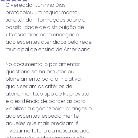
O vereador Juninho Dias 
protocolou um requerimento 
solicitando informações sobre a 
possibilidade de distribuição de 
kits escolares para crianças e 
adolescentes atendidos pela rede 
municipal de ensino de Americana.
No documento, o parlamentar 
questiona se há estudos ou 
planejamento para a iniciativa, 
quais seriam os critérios de 
atendimento, o tipo de kit previsto 
e a existência de parcerias para 
viabilizar a ação. “Apoiar crianças e 
adolescentes, especialmente 
aqueles que mais precisam, é 
investir no futuro da nossa cidade. 