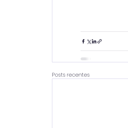
Posts recentes