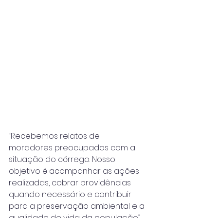
“Recebemos relatos de 
moradores preocupados com a 
situação do córrego. Nosso 
objetivo é acompanhar as ações 
realizadas, cobrar providências 
quando necessário e contribuir 
para a preservação ambiental e a 
qualidade de vida da população”, 