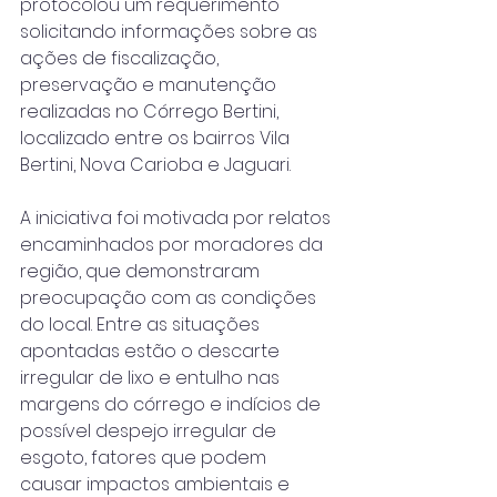
protocolou um requerimento 
solicitando informações sobre as 
ações de fiscalização, 
preservação e manutenção 
realizadas no Córrego Bertini, 
localizado entre os bairros Vila 
Bertini, Nova Carioba e Jaguari.
A iniciativa foi motivada por relatos 
encaminhados por moradores da 
região, que demonstraram 
preocupação com as condições 
do local. Entre as situações 
apontadas estão o descarte 
irregular de lixo e entulho nas 
margens do córrego e indícios de 
possível despejo irregular de 
esgoto, fatores que podem 
causar impactos ambientais e 