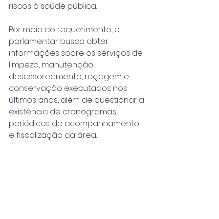
riscos à saúde pública.
Por meio do requerimento, o 
parlamentar busca obter 
informações sobre os serviços de 
limpeza, manutenção, 
desassoreamento, roçagem e 
conservação executados nos 
últimos anos, além de questionar a 
existência de cronogramas 
periódicos de acompanhamento 
e fiscalização da área.