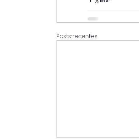
Posts recentes