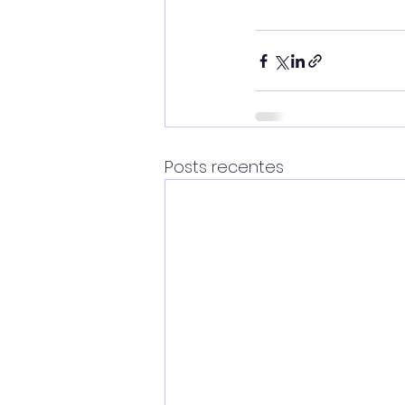
Posts recentes