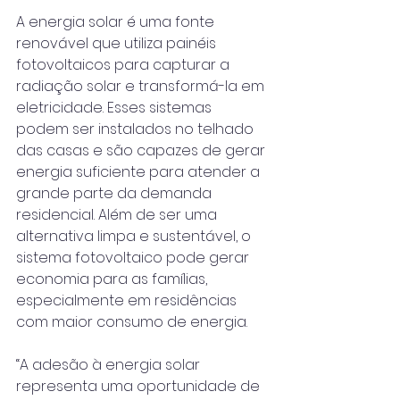
A energia solar é uma fonte 
renovável que utiliza painéis 
fotovoltaicos para capturar a 
radiação solar e transformá-la em 
eletricidade. Esses sistemas 
podem ser instalados no telhado 
das casas e são capazes de gerar 
energia suficiente para atender a 
grande parte da demanda 
residencial. Além de ser uma 
alternativa limpa e sustentável, o 
sistema fotovoltaico pode gerar 
economia para as famílias, 
especialmente em residências 
com maior consumo de energia.
“A adesão à energia solar 
representa uma oportunidade de 