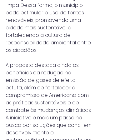
limpa. Dessa forma, o município 
pode estimular o uso de fontes 
renováveis, promovendo uma 
cidade mais sustentável e 
fortalecendo a cultura de 
responsabilidade ambiental entre 
os cidadãos.
A proposta destaca ainda os 
benefícios da redução na 
emissão de gases de efeito 
estufa, além de fortalecer o 
compromisso de Americana com 
as práticas sustentáveis e de 
combate às mudanças climáticas. 
A iniciativa é mais um passo na 
busca por soluções que conciliem 
desenvolvimento e 