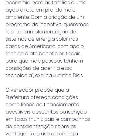
economia para as famílias e uma 
ação direta em prol do meio 
ambiente. Com a criação de um 
programa de incentivo, queremos 
facilitar a implementação de 
sistemas de energia solar nas 
casas de Americana, com apoio 
técnico e até benefícios fiscais, 
para que mais pessoas tenham 
condições de aderir a essa 
tecnologia”, explica Juninho Dias.
O vereador propõe que a 
Prefeitura ofereça condições 
como linhas de financiamento 
acessíveis, descontos ou isenção 
em taxas municipais, e campanhas 
de conscientização sobre as 
vantagens do uso de energia 