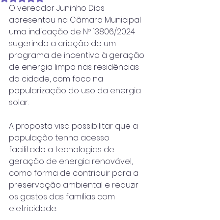
O vereador Juninho Dias 
apresentou na Câmara Municipal 
uma indicação de Nº 13806/2024 
sugerindo a criação de um 
programa de incentivo à geração 
de energia limpa nas residências 
da cidade, com foco na 
popularização do uso da energia 
solar. 
A proposta visa possibilitar que a 
população tenha acesso 
facilitado a tecnologias de 
geração de energia renovável, 
como forma de contribuir para a 
preservação ambiental e reduzir 
os gastos das famílias com 
eletricidade.