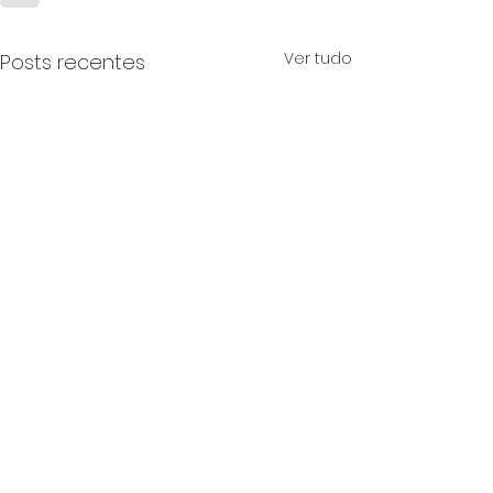
Ver tudo
Posts recentes