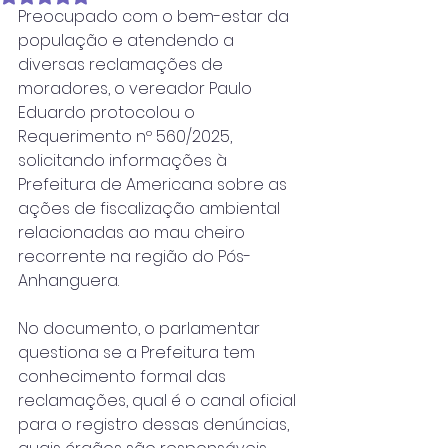
Preocupado com o bem-estar da 
população e atendendo a 
diversas reclamações de 
moradores, o vereador Paulo 
Eduardo protocolou o 
Requerimento nº 560/2025, 
solicitando informações à 
Prefeitura de Americana sobre as 
ações de fiscalização ambiental 
relacionadas ao mau cheiro 
recorrente na região do Pós-
Anhanguera.
No documento, o parlamentar 
questiona se a Prefeitura tem 
conhecimento formal das 
reclamações, qual é o canal oficial 
para o registro dessas denúncias, 