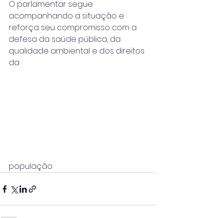
O parlamentar segue 
acompanhando a situação e 
reforça seu compromisso com a 
defesa da saúde pública, da 
qualidade ambiental e dos direitos 
da 
população