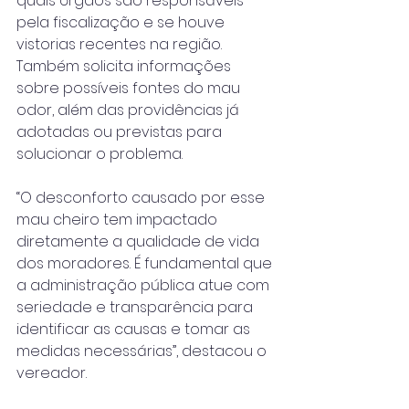
quais órgãos são responsáveis 
pela fiscalização e se houve 
vistorias recentes na região. 
Também solicita informações 
sobre possíveis fontes do mau 
odor, além das providências já 
adotadas ou previstas para 
solucionar o problema.
“O desconforto causado por esse 
mau cheiro tem impactado 
diretamente a qualidade de vida 
dos moradores. É fundamental que 
a administração pública atue com 
seriedade e transparência para 
identificar as causas e tomar as 
medidas necessárias”, destacou o 
vereador.