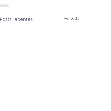
Ver tudo
Posts recentes