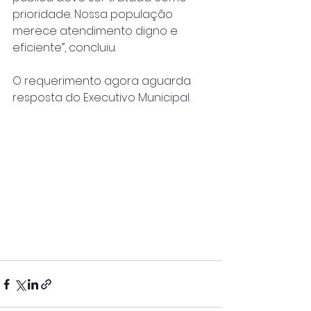
prioridade. Nossa população 
merece atendimento digno e 
eficiente”, concluiu.
O requerimento agora aguarda 
resposta do Executivo Municipal.