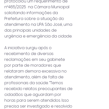
protocolou um requerimento de 
nº465/2025  na Câmara Municipal 
solicitando informações da 
Prefeitura sobre a situação do 
atendimento na UPA São José, uma 
das principais unidades de 
urgência e emergência da cidade.
A iniciativa surgiu após o 
recebimento de diversas 
reclamações em seu gabinete 
por parte de moradores que 
relataram demora excessiva no 
atendimento, além de falta de 
profissionais da saúde. “Temos 
recebido relatos preocupantes de 
cidadãos que aguardam por 
horas para serem atendidos. Isso 
precisa ser investigado e resolvido 