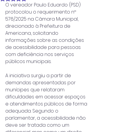
O vereador Paulo Eduardo (PSD) 
protocolou o requerimento nº 
576/2025 na Câmara Municipal, 
direcionado à Prefeitura de 
Americana, solicitando 
informações sobre as condições 
de acessibilidade para pessoas 
com deficiência nos serviços 
públicos municipais.
A iniciativa surgiu a partir de 
demandas apresentadas por 
munícipes que relataram 
dificuldades em acessar espaços 
e atendimentos públicos de forma 
adequada. Segundo o 
parlamentar, a acessibilidade não 
deve ser tratada como um 