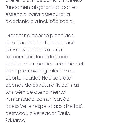
diferencial, mas como um direito 
fundamental garantido por lei, 
essencial para assegurar a 
cidadania e a inclusão social.
“Garantir o acesso pleno das 
pessoas com deficiência aos 
serviços públicos é uma 
responsabilidade do poder 
público e um passo fundamental 
para promover igualdade de 
oportunidades. Não se trata 
apenas de estrutura física, mas 
também de atendimento 
humanizado, comunicação 
acessível e respeito aos direitos”, 
destacou o vereador Paulo 
Eduardo.