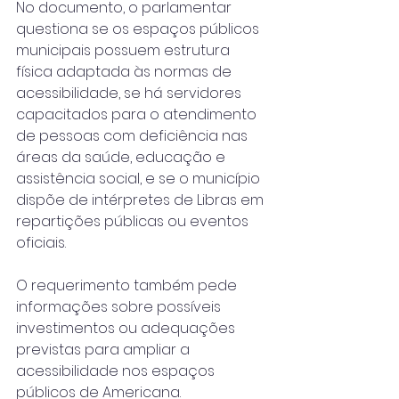
No documento, o parlamentar 
questiona se os espaços públicos 
municipais possuem estrutura 
física adaptada às normas de 
acessibilidade, se há servidores 
capacitados para o atendimento 
de pessoas com deficiência nas 
áreas da saúde, educação e 
assistência social, e se o município 
dispõe de intérpretes de Libras em 
repartições públicas ou eventos 
oficiais. 
O requerimento também pede 
informações sobre possíveis 
investimentos ou adequações 
previstas para ampliar a 
acessibilidade nos espaços 
públicos de Americana.