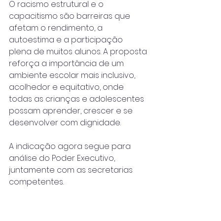
O racismo estrutural e o 
capacitismo são barreiras que 
afetam o rendimento, a 
autoestima e a participação 
plena de muitos alunos. A proposta 
reforça a importância de um 
ambiente escolar mais inclusivo, 
acolhedor e equitativo, onde 
todas as crianças e adolescentes 
possam aprender, crescer e se 
desenvolver com dignidade.
A indicação agora segue para 
análise do Poder Executivo, 
juntamente com as secretarias 
competentes.