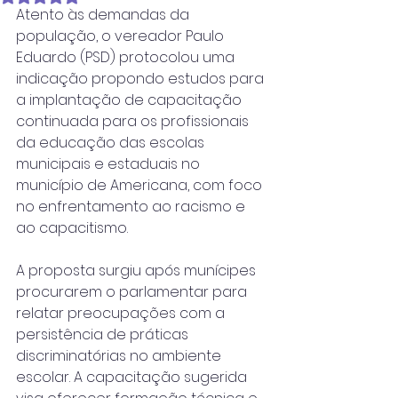
Atento às demandas da 
população, o vereador Paulo 
Eduardo (PSD) protocolou uma 
indicação propondo estudos para 
a implantação de capacitação 
continuada para os profissionais 
da educação das escolas 
municipais e estaduais no 
município de Americana, com foco 
no enfrentamento ao racismo e 
ao capacitismo.
A proposta surgiu após munícipes 
procurarem o parlamentar para 
relatar preocupações com a 
persistência de práticas 
discriminatórias no ambiente 
escolar. A capacitação sugerida 