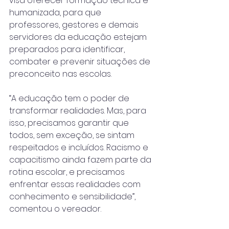
visa oferecer formação técnica e 
humanizada, para que 
professores, gestores e demais 
servidores da educação estejam 
preparados para identificar, 
combater e prevenir situações de 
preconceito nas escolas.
“A educação tem o poder de 
transformar realidades. Mas, para 
isso, precisamos garantir que 
todos, sem exceção, se sintam 
respeitados e incluídos. Racismo e 
capacitismo ainda fazem parte da 
rotina escolar, e precisamos 
enfrentar essas realidades com 
conhecimento e sensibilidade”, 
comentou o vereador.