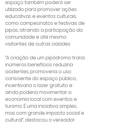
espaço também poderá ser 
utilizado para promover ações 
educativas e eventos culturais, 
como campeonatos e festivais de 
pipas, atraindo a participação da 
comunidade e até mesmo 
visitantes de outras cidades.
“A criação de um pipódromo traria 
inúmeros benefícios: reduziria 
acidentes, promoveria o uso 
consciente do espaço público, 
incentivaria o lazer gratuito e 
ainda poderia movimentar a 
economia local com eventos e 
turismo. É uma iniciativa simples, 
mas com grande impacto social e 
cultural”, destacou o vereador.