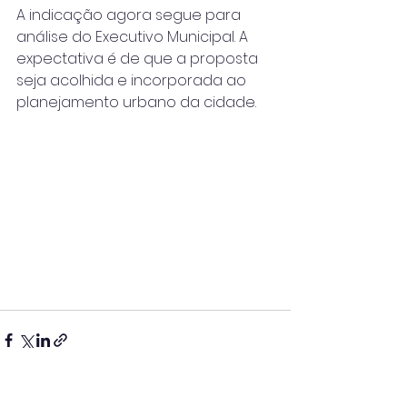
A indicação agora segue para 
análise do Executivo Municipal. A 
expectativa é de que a proposta 
seja acolhida e incorporada ao 
planejamento urbano da cidade.