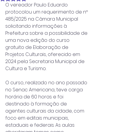
O vereador Paulo Eduardo 
protocolou um requerimento de nº 
485/2025 na Câmara Municipal 
solicitando informações à 
Prefeitura sobre a possibilidade de 
uma nova edição do curso 
gratuito de Elaboração de 
Projetos Culturais, oferecido em 
2024 pela Secretaria Municipal de 
Cultura e Turismo.
O curso, realizado no ano passado 
no Senac Americana, teve carga 
horária de 60 horas e foi 
destinado à formação de 
agentes culturais da cidade, com 
foco em editais municipais, 
estaduais e federais. As aulas 