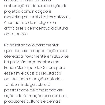
abordaram temas como 
elaboração e documentação de 
projetos, comunicação e 
marketing cultural, direitos autorais, 
ética no uso da inteligência 
artificial, leis de incentivo à cultura, 
entre outros.
Na solicitação, o parlamentar 
questiona se a capacitação será 
oferecida novamente em 2025, se 
há previsão orçamentária no 
Fundo Municipal de Cultura para 
esse fim, e quais os resultados 
obtidos com a edição anterior. 
Também indaga sobre a 
possibilidade de ampliação de 
ações de formação para artistas, 
produtores culturais e demais 