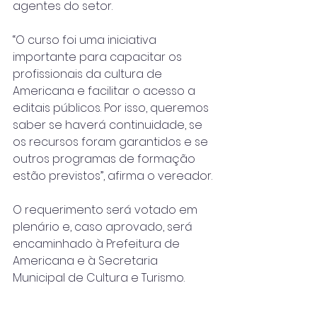
agentes do setor.
“O curso foi uma iniciativa 
importante para capacitar os 
profissionais da cultura de 
Americana e facilitar o acesso a 
editais públicos. Por isso, queremos 
saber se haverá continuidade, se 
os recursos foram garantidos e se 
outros programas de formação 
estão previstos”, afirma o vereador.
O requerimento será votado em 
plenário e, caso aprovado, será 
encaminhado à Prefeitura de 
Americana e à Secretaria 
Municipal de Cultura e Turismo.