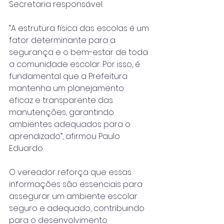
Secretaria responsável.
“A estrutura física das escolas é um 
fator determinante para a 
segurança e o bem-estar de toda 
a comunidade escolar. Por isso, é 
fundamental que a Prefeitura 
mantenha um planejamento 
eficaz e transparente das 
manutenções, garantindo 
ambientes adequados para o 
aprendizado”, afirmou Paulo 
Eduardo.
O vereador reforça que essas 
informações são essenciais para 
assegurar um ambiente escolar 
seguro e adequado, contribuindo 
para o desenvolvimento 