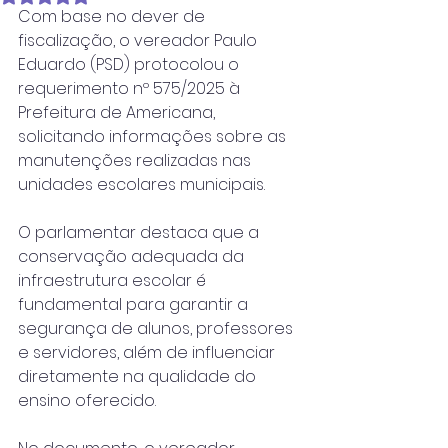
Com base no dever de 
fiscalização, o vereador Paulo 
Eduardo (PSD) protocolou o 
requerimento nº 575/2025 à 
Prefeitura de Americana, 
solicitando informações sobre as 
manutenções realizadas nas 
unidades escolares municipais.
O parlamentar destaca que a 
conservação adequada da 
infraestrutura escolar é 
fundamental para garantir a 
segurança de alunos, professores 
e servidores, além de influenciar 
diretamente na qualidade do 
ensino oferecido.