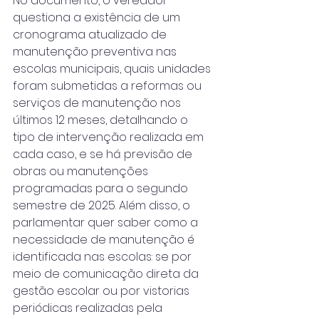
No documento, o vereador 
questiona a existência de um 
cronograma atualizado de 
manutenção preventiva nas 
escolas municipais, quais unidades 
foram submetidas a reformas ou 
serviços de manutenção nos 
últimos 12 meses, detalhando o 
tipo de intervenção realizada em 
cada caso, e se há previsão de 
obras ou manutenções 
programadas para o segundo 
semestre de 2025. Além disso, o 
parlamentar quer saber como a 
necessidade de manutenção é 
identificada nas escolas: se por 
meio de comunicação direta da 
gestão escolar ou por vistorias 
periódicas realizadas pela 