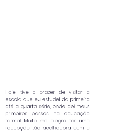
Hoje, tive o prazer de visitar a 
escola que eu estudei da primeira 
até a quarta série, onde dei meus 
primeiros passos na educação 
formal. Muito me alegra ter uma 
recepção tão acolhedora com a 