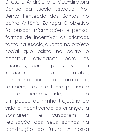
Diretora Andréia e a Vice-diretora 
Denise da Escola Estadual Prof. 
Bento Penteado dos Santos, no 
bairro Antônio Zanaga. O objetivo 
foi buscar informações e pensar 
formas de incentivar as crianças 
tanto na escola, quanto no projeto 
social que existe no bairro e 
construir atividades para as 
crianças, como palestras com 
jogadores de futebol, 
apresentações de karatê e, 
também, trazer o tema político e 
de representatividade, contando 
um pouco da minha trajetória de 
vida e incentivando as crianças a 
sonharem e buscarem a 
realização dos seus sonhos na 
construção do futuro. A nossa 