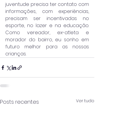
juventude precisa ter contato com 
informações, com experiências, 
precisam ser incentivadas no 
esporte, no lazer e na educação. 
Como vereador, ex-atleta e 
morador do bairro, eu sonho em 
futuro melhor para as nossas 
crianças.
Ver tudo
Posts recentes