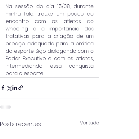
Na sessão do dia 15/08, durante 
minha fala, trouxe um pouco do 
encontro com os atletas do 
wheeling e a importância das 
tratativas para a criação de um 
espaço adequado para a prática 
do esporte. Sigo dialogando com o 
Poder Executivo e com os atletas, 
intermediando essa conquista 
para o esporte. 
Ver tudo
Posts recentes