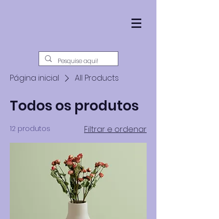
Página inicial
All Products
Todos os produtos
12 produtos
Filtrar e ordenar